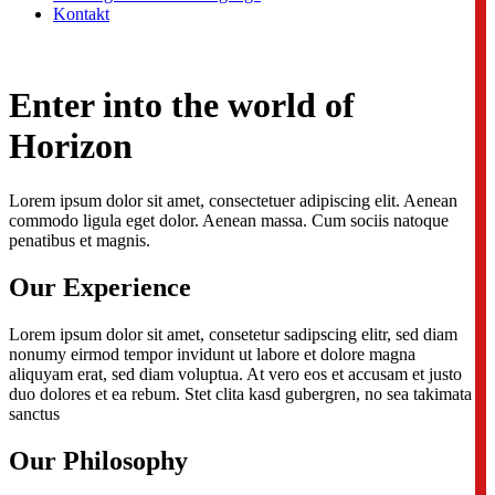
Kontakt
Enter into the world of
Horizon
Lorem ipsum dolor sit amet, consectetuer adipiscing elit. Aenean
commodo ligula eget dolor. Aenean massa. Cum sociis natoque
penatibus et magnis.
Our Experience
Lorem ipsum dolor sit amet, consetetur sadipscing elitr, sed diam
nonumy eirmod tempor invidunt ut labore et dolore magna
aliquyam erat, sed diam voluptua. At vero eos et accusam et justo
duo dolores et ea rebum. Stet clita kasd gubergren, no sea takimata
sanctus
Our Philosophy