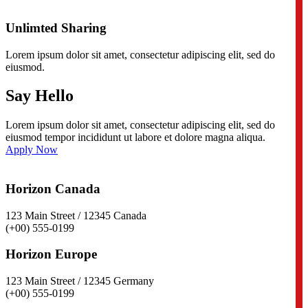
Unlimted Sharing
Lorem ipsum dolor sit amet, consectetur adipiscing elit, sed do
eiusmod.
Say Hello
Lorem ipsum dolor sit amet, consectetur adipiscing elit, sed do
eiusmod tempor incididunt ut labore et dolore magna aliqua.
Apply Now
Horizon Canada
123 Main Street / 12345 Canada
(+00) 555-0199
Horizon Europe
123 Main Street / 12345 Germany
(+00) 555-0199