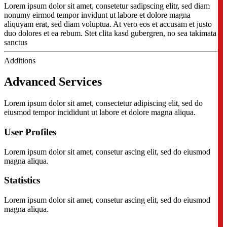
Lorem ipsum dolor sit amet, consetetur sadipscing elitr, sed diam
nonumy eirmod tempor invidunt ut labore et dolore magna
aliquyam erat, sed diam voluptua. At vero eos et accusam et justo
duo dolores et ea rebum. Stet clita kasd gubergren, no sea takimata
sanctus
Additions
Advanced Services
Lorem ipsum dolor sit amet, consectetur adipiscing elit, sed do
eiusmod tempor incididunt ut labore et dolore magna aliqua.
User Profiles
Lorem ipsum dolor sit amet, consetur ascing elit, sed do eiusmod
magna aliqua.
Statistics
Lorem ipsum dolor sit amet, consetur ascing elit, sed do eiusmod
magna aliqua.