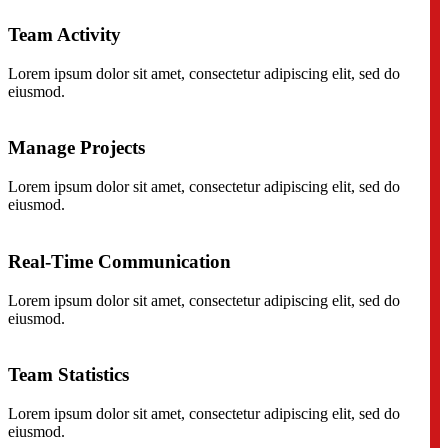
Team Activity
Lorem ipsum dolor sit amet, consectetur adipiscing elit, sed do
eiusmod.
Manage Projects
Lorem ipsum dolor sit amet, consectetur adipiscing elit, sed do
eiusmod.
Real-Time Communication
Lorem ipsum dolor sit amet, consectetur adipiscing elit, sed do
eiusmod.
Team Statistics
Lorem ipsum dolor sit amet, consectetur adipiscing elit, sed do
eiusmod.