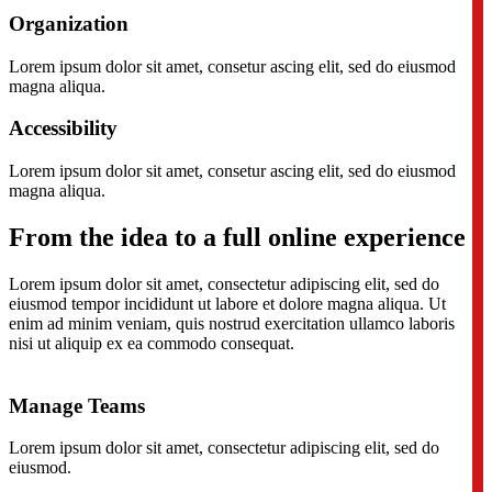
Organization
Lorem ipsum dolor sit amet, consetur ascing elit, sed do eiusmod
magna aliqua.
Accessibility
Lorem ipsum dolor sit amet, consetur ascing elit, sed do eiusmod
magna aliqua.
From the idea to a full online experience
Lorem ipsum dolor sit amet, consectetur adipiscing elit, sed do
eiusmod tempor incididunt ut labore et dolore magna aliqua. Ut
enim ad minim veniam, quis nostrud exercitation ullamco laboris
nisi ut aliquip ex ea commodo consequat.
Manage Teams
Lorem ipsum dolor sit amet, consectetur adipiscing elit, sed do
eiusmod.