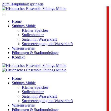
Zum Hauptinhalt springen
Home
Stütings Mühle
Kleiner Speicher
Stollenbunker
Sägen mit Wasserkraft
Stromerzeugung mit Wasserkraft
Wissenswertes
Führungen & Stadtrundgänge
Kontakt
Home
Stütings Mühle
Kleiner Speicher
Stollenbunker
Sägen mit Wasserkraft
Stromerzeugung mit Wasserkraft
Wissenswertes
Führungen & Stadtrundgänge