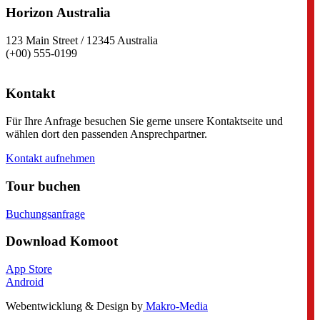
Horizon Australia
123 Main Street / 12345 Australia
(+00) 555-0199
Kontakt
Für Ihre Anfrage besuchen Sie gerne unsere Kontaktseite und
wählen dort den passenden Ansprechpartner.
Kontakt aufnehmen
Tour buchen
Buchungsanfrage
Download Komoot
App Store
Android
Webentwicklung & Design by
Makro-Media